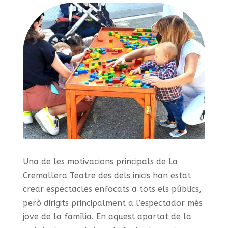
Una de les motivacions principals de La
Cremallera Teatre des dels inicis han estat
crear espectacles enfocats a tots els públics,
però dirigits principalment a l’espectador més
jove de la família. En aquest apartat de la